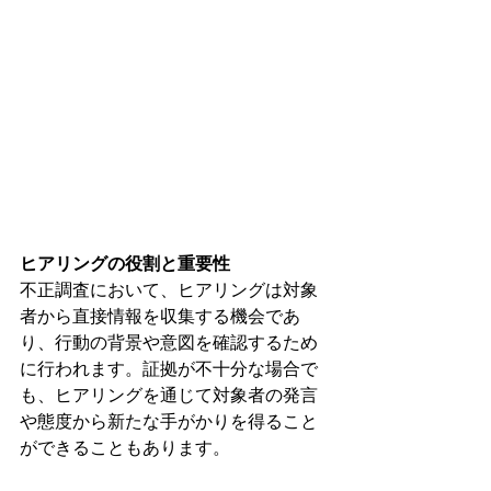
ヒアリングの役割と重要性
不正調査において、ヒアリングは対象
者から直接情報を収集する機会であ
り、行動の背景や意図を確認するため
に行われます。証拠が不十分な場合で
も、ヒアリングを通じて対象者の発言
や態度から新たな手がかりを得ること
ができることもあります。