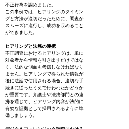
不正行為を認めました。
この事例では、ヒアリングのタイミン
グと方法が適切だったために、調査が
スムーズに進行し、成功を収めること
ができました。
ヒアリングと法務の連携
不正調査におけるヒアリングは、単に
対象者から情報を引き出すだけではな
く、法的な側面も考慮しなければなり
ません。ヒアリングで得られた情報が
後に法廷で使用される場合、適切な手
続きに従ったうえで行われたかどうか
が重要です。弁護士や法務部門との連
携を通じて、ヒアリング内容が法的に
有効な証拠として採用されるように準
備しましょう。