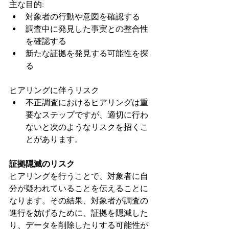
主な目的:
対象者の行動や意図を確認する
調査中に発見した事実との整合性
を確認する
新たな証拠を発見する可能性を探
る
ヒアリングに伴うリスク
不正調査におけるヒアリングは重
要なステップですが、適切に行わ
ないと次のようなリスクを招くこ
とがあります。
証拠隠滅のリスク
ヒアリングを行うことで、対象者に自
分が疑われていることを伝えることに
なります。その結果、対象者が調査の
進行を妨げるために、証拠を隠滅した
り、データを削除したりする可能性が