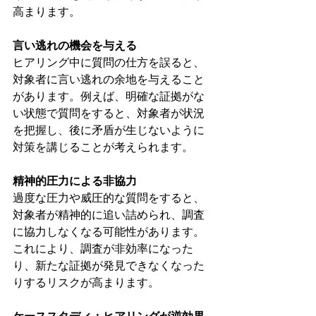
高まります。
言い逃れの機会を与える
ヒアリング中に質問の仕方を誤ると、
対象者に言い逃れの余地を与えること
があります。例えば、明確な証拠がな
い状態で質問をすると、対象者が状況
を把握し、後に矛盾が生じないように
対策を講じることが考えられます。
精神的圧力による非協力
過度な圧力や威圧的な質問をすると、
対象者が精神的に追い詰められ、調査
に協力しなくなる可能性があります。
これにより、調査が非効率になった
り、新たな証拠が発見できなくなった
りするリスクが高まります。