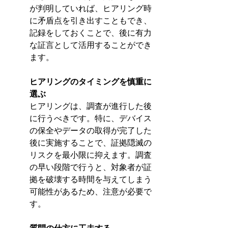
が判明していれば、ヒアリング時
に矛盾点を引き出すこともでき、
記録をしておくことで、後に有力
な証言として活用することができ
ます。
ヒアリングのタイミングを慎重に
選ぶ 
ヒアリングは、調査が進行した後
に行うべきです。特に、デバイス
の保全やデータの取得が完了した
後に実施することで、証拠隠滅の
リスクを最小限に抑えます。調査
の早い段階で行うと、対象者が証
拠を破壊する時間を与えてしまう
可能性があるため、注意が必要で
す。