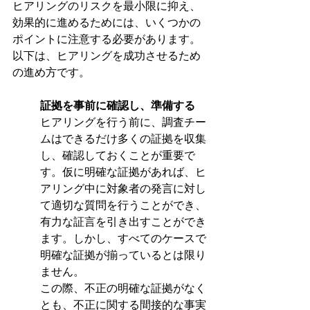
ヒアリングのリスクを最小限に抑え、
効果的に進めるためには、いくつかの
ポイントに注意する必要があります。
以下は、ヒアリングを成功させるため
の進め方です。
証拠を事前に確認し、準備する 
ヒアリングを行う前に、調査チー
ムはできるだけ多くの証拠を収集
し、確認しておくことが重要で
す。仮に明確な証拠があれば、ヒ
アリング中に対象者の発言に対し
て適切な質問を行うことができ、
有力な証言を引き出すことができ
ます。しかし、すべてのケースで
明確な証拠が揃っているとは限り
ません。
この際、不正の明確な証拠がなく
とも、不正に関する間接的な事実