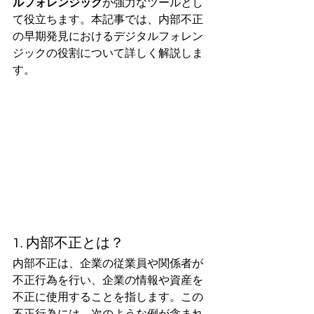
ルフォレンジック
が強力なツールとし
て役立ちます。本記事では、内部不正
の早期発見におけるデジタルフォレン
ジックの役割について詳しく解説しま
す。
1. 内部不正とは？
内部不正は、企業の従業員や関係者が
不正行為を行い、企業の情報や資産を
不正に使用することを指します。この
不正行為には、次のような例が含まれ