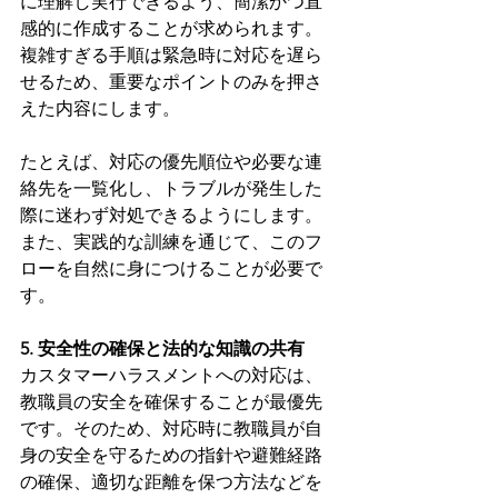
に理解し実行できるよう、簡潔かつ直
感的に作成することが求められます。
複雑すぎる手順は緊急時に対応を遅ら
せるため、重要なポイントのみを押さ
えた内容にします。
たとえば、対応の優先順位や必要な連
絡先を一覧化し、トラブルが発生した
際に迷わず対処できるようにします。
また、実践的な訓練を通じて、このフ
ローを自然に身につけることが必要で
す。
5. 安全性の確保と法的な知識の共有
カスタマーハラスメントへの対応は、
教職員の安全を確保することが最優先
です。そのため、対応時に教職員が自
身の安全を守るための指針や避難経路
の確保、適切な距離を保つ方法などを