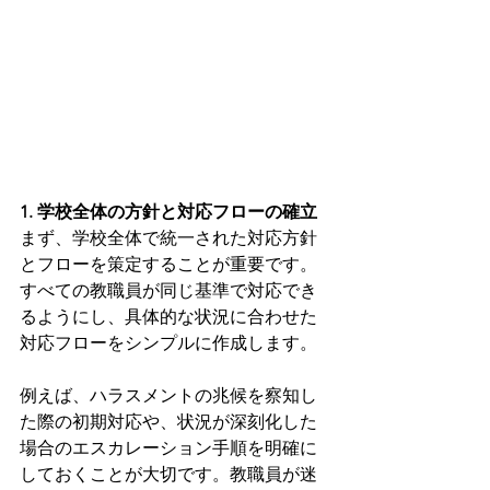
1. 学校全体の方針と対応フローの確立
まず、学校全体で統一された対応方針
とフローを策定することが重要です。
すべての教職員が同じ基準で対応でき
るようにし、具体的な状況に合わせた
対応フローをシンプルに作成します。
例えば、ハラスメントの兆候を察知し
た際の初期対応や、状況が深刻化した
場合のエスカレーション手順を明確に
しておくことが大切です。教職員が迷