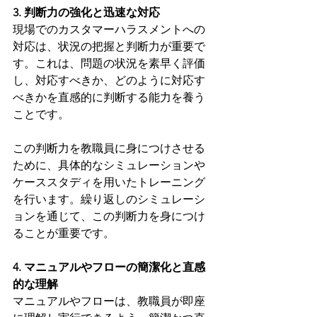
3. 判断力の強化と迅速な対応
現場でのカスタマーハラスメントへの
対応は、状況の把握と判断力が重要で
す。これは、問題の状況を素早く評価
し、対応すべきか、どのように対応す
べきかを直感的に判断する能力を養う
ことです。
この判断力を教職員に身につけさせる
ために、具体的なシミュレーションや
ケーススタディを用いたトレーニング
を行います。繰り返しのシミュレーシ
ョンを通じて、この判断力を身につけ
ることが重要です。
4. マニュアルやフローの簡潔化と直感
的な理解
マニュアルやフローは、教職員が即座