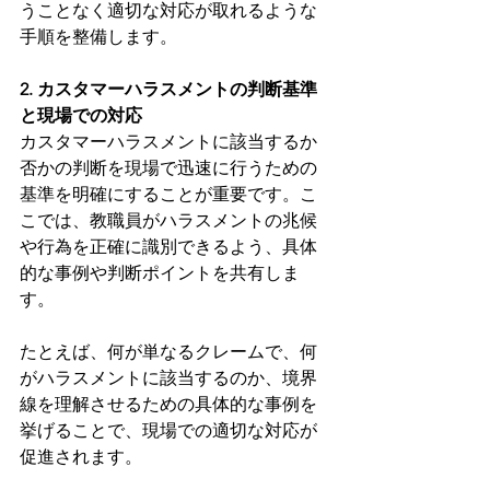
うことなく適切な対応が取れるような
手順を整備します。
2. カスタマーハラスメントの判断基準
と現場での対応
カスタマーハラスメントに該当するか
否かの判断を現場で迅速に行うための
基準を明確にすることが重要です。こ
こでは、教職員がハラスメントの兆候
や行為を正確に識別できるよう、具体
的な事例や判断ポイントを共有しま
す。
たとえば、何が単なるクレームで、何
がハラスメントに該当するのか、境界
線を理解させるための具体的な事例を
挙げることで、現場での適切な対応が
促進されます。