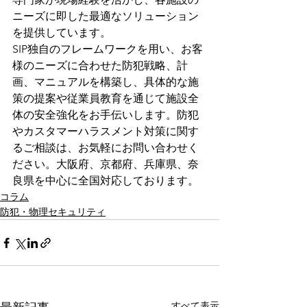
ニーズに即した最適なソリューション
を提供しています。
SIP独自のフレームワークを用い、お客
様のニーズに合わせた防犯戦略、計
画、マニュアルを構築し、具体的な施
策の提案や従業員教育を通じて施設全
体の安全強化をお手伝いします。防犯
やカスタマーハラスメント対策に関す
るご相談は、お気軽にお問い合わせく
ださい。大阪府、京都府、兵庫県、奈
良県を中心に全国対応しております。
コラム
防犯・物理セキュリティ
すべて表示