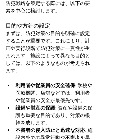
防犯戦略を策定する際には、以下の要
素を中心に検討します。
目的や方針の設定
まずは、防犯対策の目的を明確に設定
することが重要です。これにより、計
画や実行段階で防犯対策に一貫性が生
まれます。施設によって異なる目的と
しては、以下のようなものが考えられ
ます。
利用者や従業員の安全確保
: 学校や
医療機関、店舗などでは、利用者
や従業員の安全が最優先です。
設備や財産の保護
: 資産や設備の保
護も重要な目的であり、対策の根
幹を成します。
不審者の侵入防止と迅速な対応
: 施
設内外での異常行動や不審者を早