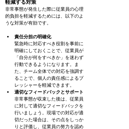
軽減する対策
非常事態が発生した際に従業員の心理
的負担を軽減するためには、以下のよ
うな対策が有効です。
責任分担の明確化
緊急時に対応すべき役割を事前に
明確にしておくことで、従業員が
「自分が何をすべきか」を迷わず
行動できるようになります。ま
た、チーム全体での対応を強調す
ることで、個人の責任感によるプ
レッシャーを軽減できます。
適切なフィードバックとサポート
非常事態が収束した後は、従業員
に対して適切なフィードバックを
行いましょう。現場での対応が適
切だった場合は、その点をしっか
りと評価し、従業員の努力を認め