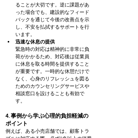
ることが大切です。逆に課題があ
った場合でも、建設的なフィード
バックを通じて今後の改善点を示
し、不安を払拭するサポートを行
います。
迅速な休息の提供
緊急時の対応は精神的に非常に負
荷がかかるため、対応後は従業員
に休息を取る時間を提供すること
が重要です。一時的な休憩だけで
なく、心身のリフレッシュを図る
ためのカウンセリングサービスや
相談窓口を設けることも有効で
す。
4. 事例から学ぶ心理的負担軽減の
ポイント
例えば、ある小売店舗では、顧客トラ