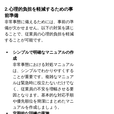
2. 心理的負担を軽減するための事
前準備
非常事態に備えるためには、事前の準
備が欠かせません。以下の対策を講じ
ることで、従業員の心理的負担を軽減
することが可能です。
シンプルで明確なマニュアルの作
成
非常事態における対処マニュアル
は、シンプルでわかりやすくする
ことが重要です。複雑なマニュア
ルは緊急時に役立たないだけでな
く、従業員の不安を増幅させる要
因となります。基本的な対応手順
や優先順位を簡潔にまとめたマニ
ュアルを作成しましょう。
定期的な訓練の実施