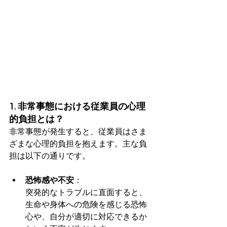
1. 非常事態における従業員の心理
的負担とは？
非常事態が発生すると、従業員はさま
ざまな心理的負担を抱えます。主な負
担は以下の通りです。
恐怖感や不安
：
突発的なトラブルに直面すると、
生命や身体への危険を感じる恐怖
心や、自分が適切に対応できるか