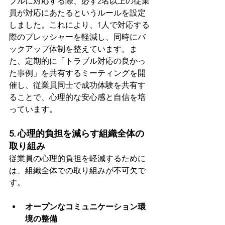
ブルに対応する際、必ず2名以上の従業
員が対応にあたるというルールを設定
しました。これにより、1人で対応する
際のプレッシャーを軽減し、同時にバ
ックアップ体制を整えています。ま
た、定期的に「トラブル対応の良かっ
た事例」を共有するミーティングを開
催し、従業員同士で成功体験を共有す
ることで、心理的な安心感と自信を培
っています。
5. 心理的負担を減らす組織全体の
取り組み
従業員の心理的負担を軽減するために
は、組織全体での取り組みが不可欠で
す。
オープンなコミュニケーション環
境の整備