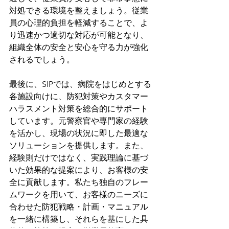
対処できる環境を整えましょう。従業
員の心理的負担を軽減することで、よ
り迅速かつ適切な対応が可能となり、
組織全体の安全と安心を守る力が強化
されるでしょう。
最後に、SIPでは、病院をはじめとする
各施設向けに、防犯対策やカスタマー
ハラスメント対策を総合的にサポート
しています。元警察官や専門家の経験
を活かし、現場の状況に即した最適な
ソリューションを提供します。また、
経験則だけではなく、実践理論に基づ
いた効果的な提案により、お客様の安
全に貢献します。私たち独自のフレー
ムワークを用いて、お客様のニーズに
合わせた防犯戦略・計画・マニュアル
を一緒に構築し、それらを基にした具