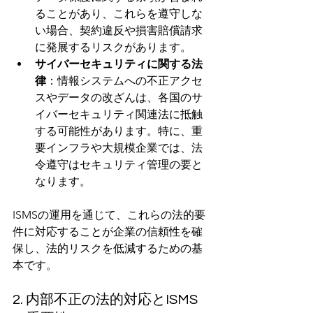
ることがあり、これらを遵守しな
い場合、契約違反や損害賠償請求
に発展するリスクがあります。
サイバーセキュリティに関する法
律
：情報システムへの不正アクセ
スやデータの改ざんは、各国のサ
イバーセキュリティ関連法に抵触
する可能性があります。特に、重
要インフラや大規模企業では、法
令遵守はセキュリティ管理の要と
なります。
ISMSの運用を通じて、これらの法的要
件に対応することが企業の信頼性を確
保し、法的リスクを低減するための基
本です。
2. 内部不正の法的対応とISMS