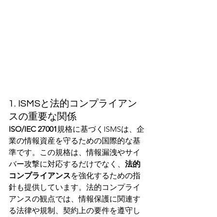
1. ISMSと法的コンプライアン
スの重要な関係
ISO/IEC 27001
規格に基づくISMSは、企
業の情報資産を守るための国際的な基
準です。この規格は、情報漏洩やサイ
バー攻撃に対応するだけでなく、
法的
コンプライアンス
を強化するための指
針も提供しています。法的コンプライ
アンスの観点では、情報保護に関連す
る法律や規制、契約上の要件を遵守し