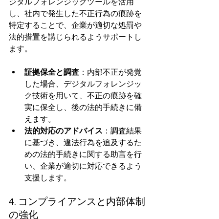
ジタルフォレンジックツールを活用
し、社内で発生した不正行為の痕跡を
特定することで、企業が適切な処罰や
法的措置を講じられるようサポートし
ます。
証拠保全と調査
：内部不正が発覚
した場合、デジタルフォレンジッ
ク技術を用いて、不正の痕跡を確
実に保全し、後の法的手続きに備
えます。
法的対応のアドバイス
：調査結果
に基づき、違法行為を追及するた
めの法的手続きに関する助言を行
い、企業が適切に対応できるよう
支援します。
4. コンプライアンスと内部体制
の強化