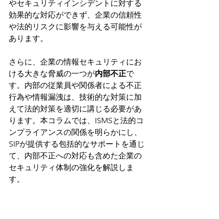
やセキュリティインシデントに対する
効果的な対応ができず、企業の信頼性
や法的リスクに影響を与える可能性が
あります。
さらに、企業の情報セキュリティにお
ける大きな脅威の一つが
内部不正
で
す。内部の従業員や関係者による不正
行為や情報漏洩は、技術的な対策に加
えて法的対策を適切に講じる必要があ
ります。本コラムでは、ISMSと法的コ
ンプライアンスの関係を明らかにし、
SIPが提供する包括的なサポートを通じ
て、内部不正への対応も含めた企業の
セキュリティ体制の強化を解説しま
す。