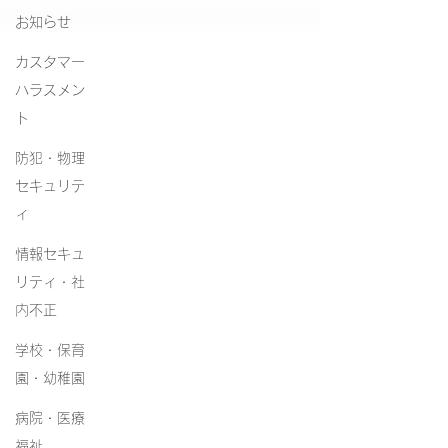
お知らせ
カスタマー
ハラスメン
ト
防犯・物理
セキュリテ
ィ
情報セキュ
リティ・社
内不正
学校・保育
園・幼稚園
病院・医療
福祉