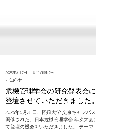
2025年6月7日
読了時間: 2分
お知らせ
危機管理学会の研究発表会に
登壇させていただきました。