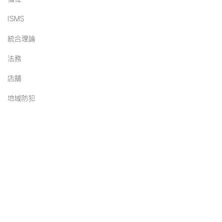
ISMS
統合理論
法務
店舗
地域防犯