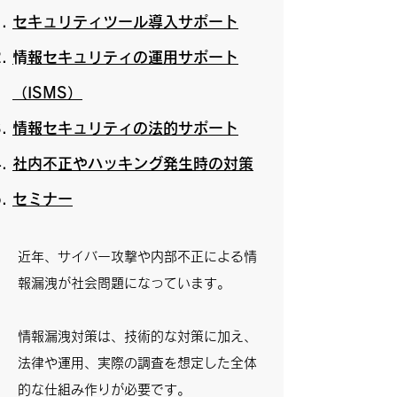
セキュリティツール導入サポート
​情報セキュリティの​運用サポート
（ISMS）
情報セキュリティの​法的サポート
社内不正やハッキング​発生時の対策
​セミナー
近年、サイバー攻撃や内部不正による情
報漏洩が社会問題になっています。
​情報漏洩対策は、技術的な対策に加え、
法律や運用、実際の調査を想定した全体
的な仕組み作りが必要です。