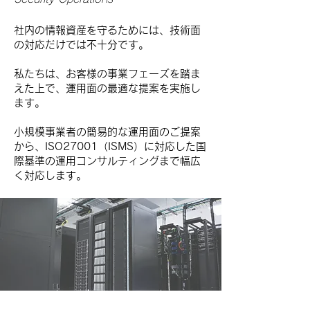
社内の情報資産を守るためには、技術面
の対応だけでは不十分です。
​私たちは、お客様の事業フェーズを踏ま
えた上で、運用面の最適な提案を実施し
ます。
小規模事業者の簡易的な運用面のご提案
から、ISO27001（ISMS）に対応した国
際基準の運用コンサルティングまで幅広
く対応します。