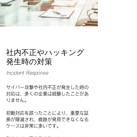
社内不正やハッキング
​発生時の対策
Incident Response
サイバー攻撃や社内不正が発生した時の
対応は、多くの企業は経験したことがあ
りません。
初動対応を誤ったことにより、重要な証
拠が隠滅され、痕跡が発見できなくなる
ケースは非常に多いです。