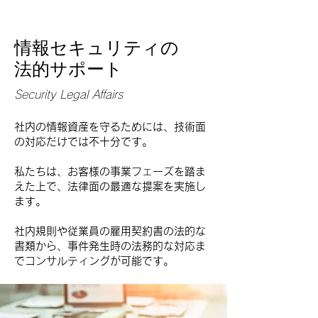
情報セキュリティの
​法的サポート
Security Legal Affairs
社内の情報資産を守るためには、技術面
の対応だけでは不十分です。
​私たちは、お客様の事業フェーズを踏ま
えた上で、法律面の最適な提案を実施し
ます。
社内規則や従業員の雇用契約書の法的な
書類から、事件発生時の法務的な対応ま
でコンサルティングが可能です。