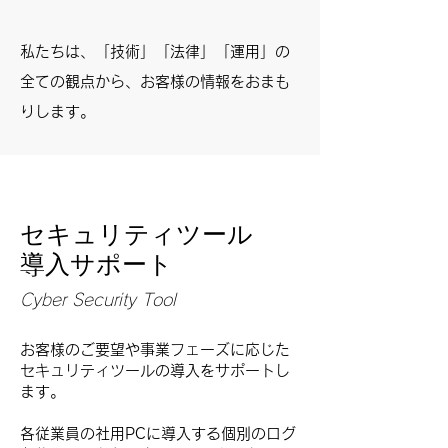
​私たちは、「技術」「法律」「運用」の
全ての観点から、お客様の情報をおまも
りします。
セキュリティツール
​導入サポート
Cyber Security Tool
お客様のご要望や事業フェーズに応じた
セキュリティツールの導入をサポートし
ます。
各従業員の社用PCに導入する個別のログ