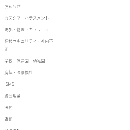
お知らせ
カスタマーハラスメント
防犯・物理セキュリティ
情報セキュリティ・社内不
正
学校・保育園・幼稚園
病院・医療福祉
ISMS
統合理論
法務
店舗