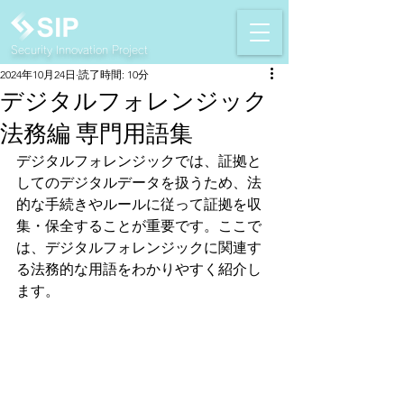
Security Innovation Project
2024年10月24日
読了時間: 10分
デジタルフォレンジック
法務編 専門用語集
デジタルフォレンジックでは、証拠と
してのデジタルデータを扱うため、法
的な手続きやルールに従って証拠を収
集・保全することが重要です。ここで
は、デジタルフォレンジックに関連す
る法務的な用語をわかりやすく紹介し
ます。