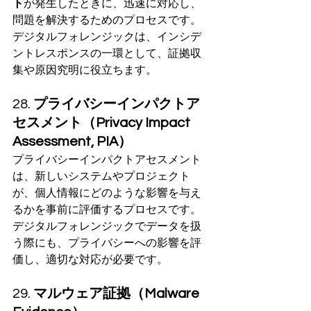
ト
が発生したときに、迅速に対応し、
問題を解決するためのプロセスです。
デジタルフォレンジックは、インシデ
ントレスポンスの一環として、証拠収
集や原因究明に役立ちます。
28. 
プライバシーインパクトア
セスメント（Privacy Impact 
Assessment, PIA）
プライバシーインパクトアセスメント
は、新しいシステムやプロジェクト
が、個人情報にどのような影響を与え
るかを事前に評価するプロセスです。
デジタルフォレンジックでデータを扱
う際にも、プライバシーへの影響を評
価し、適切な対応が必要です。
29. 
マルウェア証拠（Malware 