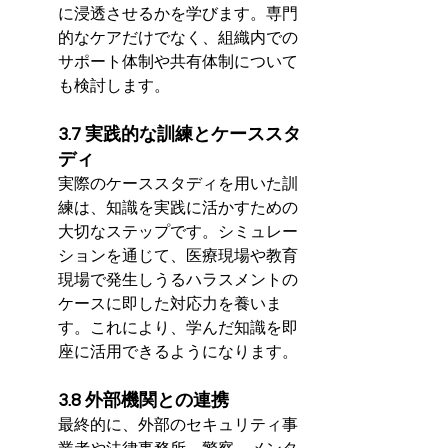
に浸透させるかを学びます。専門
的なケアだけでなく、組織内での
サポート体制や共有体制について
も検討します。
3.7 実践的な訓練とケーススタ
ディ
実際のケーススタディを用いた訓
練は、知識を実践に活かすための
大切なステップです。シミュレー
ションを通じて、医療現場や教育
現場で発生しうるハラスメントの
ケースに即した対応力を養いま
す。これにより、学んだ知識を即
座に活用できるようになります。
3.8 外部機関との連携
最終的に、外部のセキュリティ事