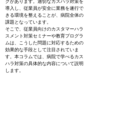
クがあります。適切なカスハラ対策を
導入し、従業員が安全に業務を遂行で
きる環境を整えることが、病院全体の
課題となっています。
そこで、従業員向けのカスタマーハラ
スメント対策セミナーや教育プログラ
ムは、こうした問題に対応するための
効果的な手段として注目されていま
す。本コラムでは、病院で学べるカス
ハラ対策の具体的な内容について説明
します。