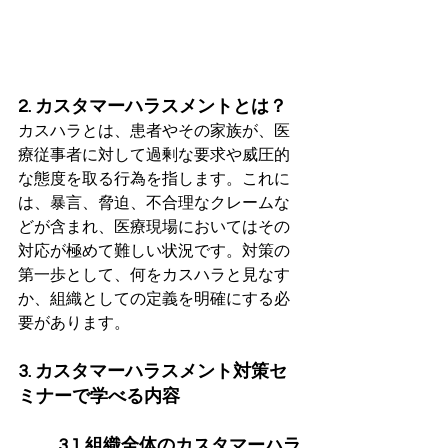
2. カスタマーハラスメントとは？
カスハラとは、患者やその家族が、医
療従事者に対して過剰な要求や威圧的
な態度を取る行為を指します。これに
は、暴言、脅迫、不合理なクレームな
どが含まれ、医療現場においてはその
対応が極めて難しい状況です。対策の
第一歩として、何をカスハラと見なす
か、組織としての定義を明確にする必
要があります。
3. カスタマーハラスメント対策セ
ミナーで学べる内容
3.1 組織全体のカスタマーハラ