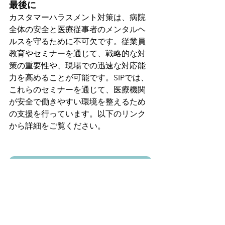
最後に
カスタマーハラスメント対策は、病院
全体の安全と医療従事者のメンタルヘ
ルスを守るために不可欠です。従業員
教育やセミナーを通じて、戦略的な対
策の重要性や、現場での迅速な対応能
力を高めることが可能です。SIPでは、
これらのセミナーを通じて、医療機関
が安全で働きやすい環境を整えるため
の支援を行っています。以下のリンク
から詳細をご覧ください。
セミナー・従業員教育のページはこちら
セミナーメニューについてはこちら
コラム