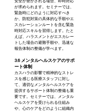
安全が脅かされる場合、即時対応
が求められます。セミナーでは、
緊急時にどのように対応すべき
か、防犯対策の具体的な手順やエ
スカレーションルートを含む緊急
時対応スキルを習得します。たと
えば、ハラスメントがエスカレー
トした場合の避難手順や、迅速な
報告体制の整備が学べます。
3.6 メンタルヘルスケアのサポ
ート体制
カスハラの影響で精神的なストレ
スを感じる医療スタッフに対し
て、適切なメンタルヘルスケアを
提供するサポート体制の整備も重
要です。セミナーでは、メンタル
ヘルスケアを受けられる仕組み
や、心のケアをどのように組織内