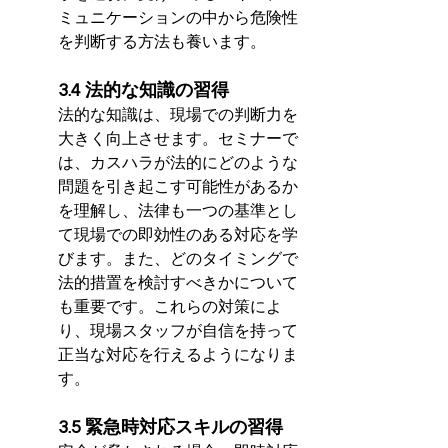
ミュニケーションの中から危険性
を判断する方法も養います。
3.4 法的な知識の習得
法的な知識は、現場での判断力を
大きく向上させます。セミナーで
は、カスハラが法的にどのような
問題を引き起こす可能性があるか
を理解し、法律も一つの基準とし
て現場での即効性のある対応を学
びます。また、どのタイミングで
法的措置を検討すべきかについて
も重要です。これらの対策によ
り、現場スタッフが自信を持って
正当な対応を行えるようになりま
す。
3.5 緊急時対応スキルの習得