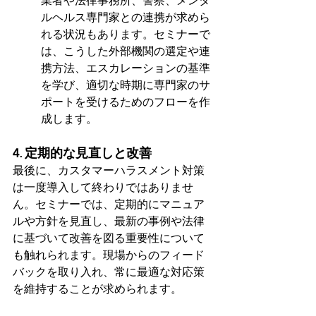
業者や法律事務所、警察、メンタ
ルヘルス専門家との連携が求めら
れる状況もあります。セミナーで
は、こうした外部機関の選定や連
携方法、エスカレーションの基準
を学び、適切な時期に専門家のサ
ポートを受けるためのフローを作
成します。
4. 定期的な見直しと改善
最後に、カスタマーハラスメント対策
は一度導入して終わりではありませ
ん。セミナーでは、定期的にマニュア
ルや方針を見直し、最新の事例や法律
に基づいて改善を図る重要性について
も触れられます。現場からのフィード
バックを取り入れ、常に最適な対応策
を維持することが求められます。