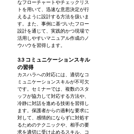
なフローチャートやチェックリス
トを用いて、迅速な意思決定が行
えるように設計する方法を扱いま
す。また、事例に基づいたフロー
設計を通じて、実践的かつ現場で
活用しやすいマニュアル作成のノ
ウハウを習得します。
3.3 コミュニケーションスキル
の習得
カスハラへの対応には、適切なコ
ミュニケーションスキルが不可欠
です。セミナーでは、複数のスタ
ッフが協力して対応する方法や、
冷静に対話を進める技術を習得し
ます。保護者からの過剰な要求に
対して、感情的にならずに対処す
るためのテクニックや、相手の要
求を適切に受け止めるスキル、コ