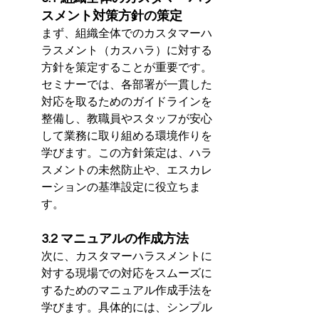
スメント対策方針の策定
まず、組織全体でのカスタマーハ
ラスメント（カスハラ）に対する
方針を策定することが重要です。
セミナーでは、各部署が一貫した
対応を取るためのガイドラインを
整備し、教職員やスタッフが安心
して業務に取り組める環境作りを
学びます。この方針策定は、ハラ
スメントの未然防止や、エスカレ
ーションの基準設定に役立ちま
す。
3.2 マニュアルの作成方法
次に、カスタマーハラスメントに
対する現場での対応をスムーズに
するためのマニュアル作成手法を
学びます。具体的には、シンプル